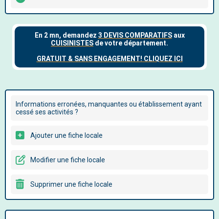
Informations erronées, manquantes ou établissement ayant
cessé ses activités ?
Ajouter une fiche locale
Modifier une fiche locale
Supprimer une fiche locale