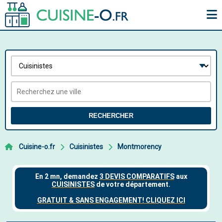
RECHERCHER
Cuisine-o.fr
Cuisinistes
Montmorency