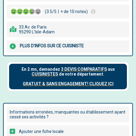
(3.5/5
|
+ de 10 notes)
33 Av. de Paris
95290 L'Isle-Adam
PLUS D'INFOS SUR CE CUISINISTE
Informations erronées, manquantes ou établissement ayant
cessé ses activités ?
Ajouter une fiche locale