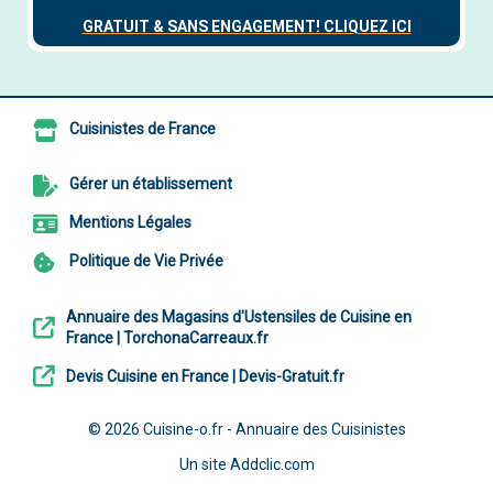
Cuisinistes de France
Gérer un établissement
Mentions Légales
Politique de Vie Privée
Annuaire des Magasins d'Ustensiles de Cuisine en
France | TorchonaCarreaux.fr
Devis Cuisine en France | Devis-Gratuit.fr
© 2026
Cuisine-o.fr - Annuaire des Cuisinistes
Un site
Addclic.com