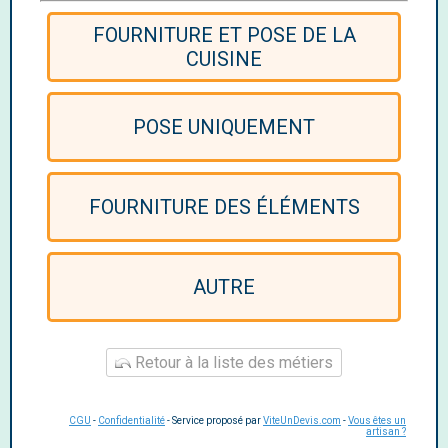
FOURNITURE ET POSE DE LA
CUISINE
POSE UNIQUEMENT
FOURNITURE DES ÉLÉMENTS
AUTRE
Retour à la liste des métiers
CGU
-
Confidentialité
- Service proposé par
ViteUnDevis.com
-
Vous êtes un
artisan ?