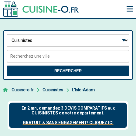
RECHERCHER
Cuisine-o.fr
Cuisinistes
L'Isle-Adam