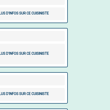
LUS D'INFOS SUR CE CUISINISTE
LUS D'INFOS SUR CE CUISINISTE
LUS D'INFOS SUR CE CUISINISTE