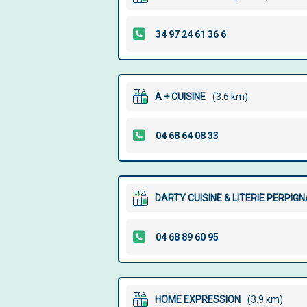
A + CUISINE
(3.6 km)
DARTY CUISINE & LITERIE PERPI
HOME EXPRESSION
(3.9 km)