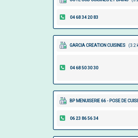
GARCIA CREATION CUISINES
(3.2
BP MENUISERIE 66 - POSE DE CUI