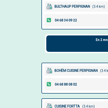
BULTHAUP PERPIGNAN
(3.4 km)
BOHÈM CUISINE PERPIGNAN
(3.4 
CUISINE FORTTA
(3.4 km)