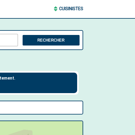
CUISINISTES
RECHERCHER