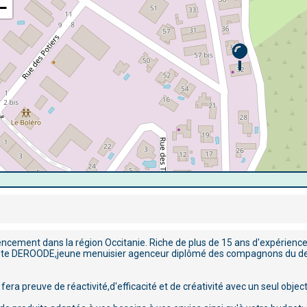
−
ncement dans la région Occitanie. Riche de plus de 15 ans d'expérience 
tiste DEROODE,jeune menuisier agenceur diplômé des compagnons du de
 preuve de réactivité,d'efficacité et de créativité avec un seul objectif 