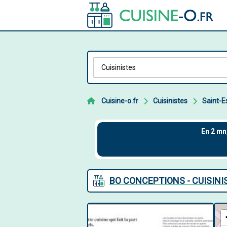
Cuisine-o.fr
Cuisinistes
Saint-E
BO CONCEPTIONS - CUISINI