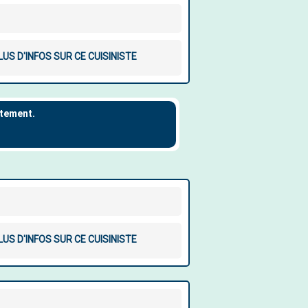
LUS D'INFOS SUR CE CUISINISTE
LUS D'INFOS SUR CE CUISINISTE