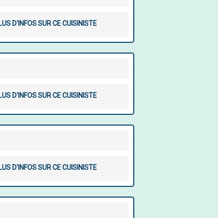
LUS D'INFOS SUR CE CUISINISTE
LUS D'INFOS SUR CE CUISINISTE
LUS D'INFOS SUR CE CUISINISTE