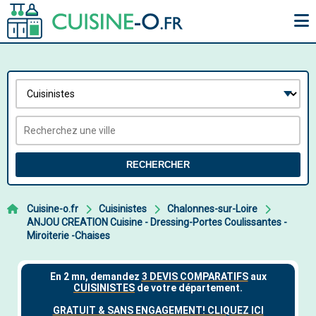
RECHERCHER
Cuisine-o.fr
Cuisinistes
Chalonnes-sur-Loire
ANJOU CREATION Cuisine - Dressing-Portes Coulissantes -
Miroiterie -Chaises