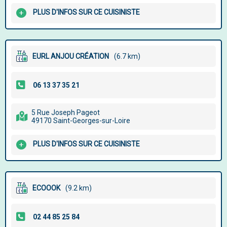
PLUS D'INFOS SUR CE CUISINISTE
EURL ANJOU CRÉATION
(6.7 km)
5 Rue Joseph Pageot
49170 Saint-Georges-sur-Loire
PLUS D'INFOS SUR CE CUISINISTE
ECOOOK
(9.2 km)