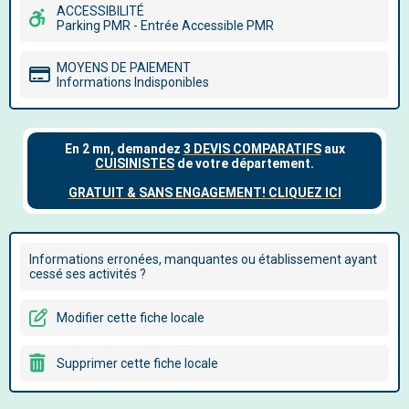
ACCESSIBILITÉ
Parking PMR - Entrée Accessible PMR
MOYENS DE PAIEMENT
Informations Indisponibles
Informations erronées, manquantes ou établissement ayant
cessé ses activités ?
Modifier cette fiche locale
Supprimer cette fiche locale