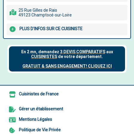
25 Rue Gilles de Rais
49123 Champtocé-sur-Loire
PLUS D'INFOS SUR CE CUISINISTE
Cuisinistes de France
Gérer un établissement
Mentions Légales
Politique de Vie Privée