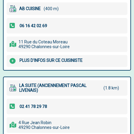
AB CUISINE
(400 m)
11 Rue du Coteau Moreau
49290 Chalonnes-sur-Loire
PLUS D'INFOS SUR CE CUISINISTE
LA SUITE (ANCIENNEMENT PASCAL
(1.8 km)
LIVENAIS)
4 Rue Jean Robin
49290 Chalonnes-sur-Loire