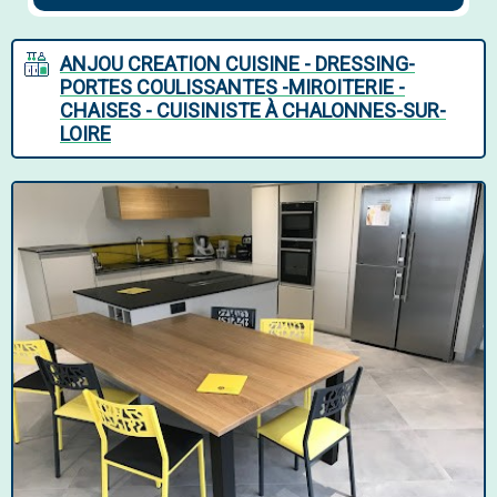
ANJOU CREATION CUISINE - DRESSING-
PORTES COULISSANTES -MIROITERIE -
CHAISES - CUISINISTE À CHALONNES-SUR-
LOIRE