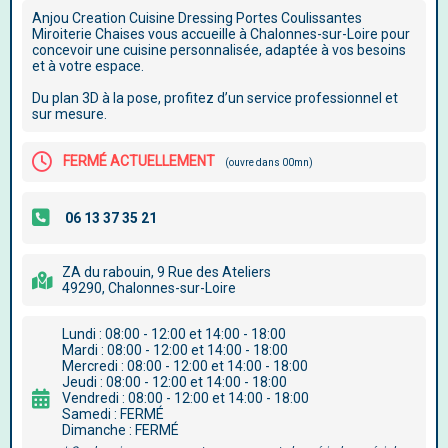
Anjou Creation Cuisine Dressing Portes Coulissantes
Miroiterie Chaises vous accueille à Chalonnes-sur-Loire pour
concevoir une cuisine personnalisée, adaptée à vos besoins
et à votre espace.
Du plan 3D à la pose, profitez d’un service professionnel et
sur mesure.
FERMÉ ACTUELLEMENT
(ouvre dans 00mn)
ZA du rabouin, 9 Rue des Ateliers
49290, Chalonnes-sur-Loire
Lundi : 08:00 - 12:00 et 14:00 - 18:00
Mardi : 08:00 - 12:00 et 14:00 - 18:00
Mercredi : 08:00 - 12:00 et 14:00 - 18:00
Jeudi : 08:00 - 12:00 et 14:00 - 18:00
Vendredi : 08:00 - 12:00 et 14:00 - 18:00
Samedi : FERMÉ
Dimanche : FERMÉ