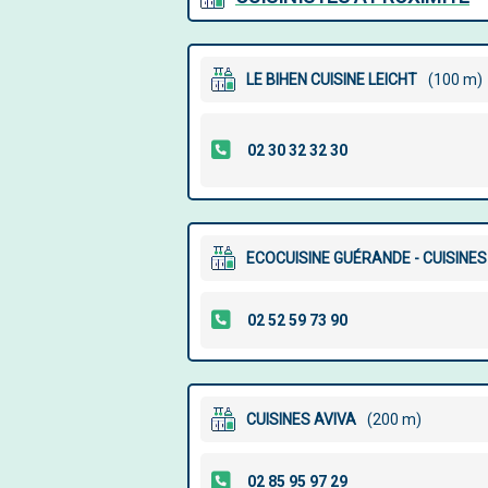
LE BIHEN CUISINE LEICHT
(100 m)
ECOCUISINE GUÉRANDE - CUISIN
CUISINES AVIVA
(200 m)