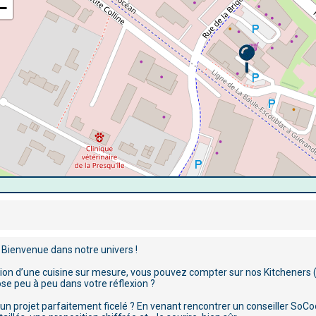
−
 Bienvenue dans notre univers !
tion d’une cuisine sur mesure, vous pouvez compter sur nos Kitcheners 
se peu à peu dans votre réflexion ?
un projet parfaitement ficelé ? En venant rencontrer un conseiller SoCo