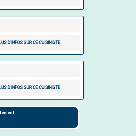
LUS D'INFOS SUR CE CUISINISTE
LUS D'INFOS SUR CE CUISINISTE