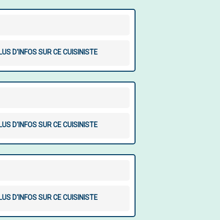
LUS D'INFOS SUR CE CUISINISTE
LUS D'INFOS SUR CE CUISINISTE
LUS D'INFOS SUR CE CUISINISTE