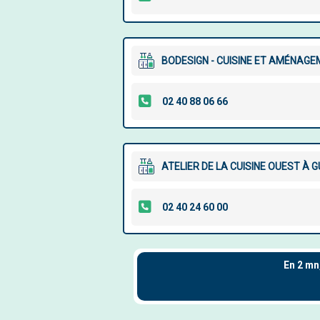
BODESIGN - CUISINE ET AMÉNAGE
ATELIER DE LA CUISINE OUEST À 