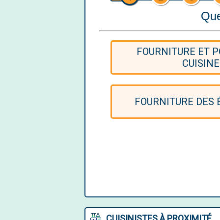
Que
FOURNITURE ET P
CUISINE
FOURNITURE DES
CUISINISTES À PROXIMITÉ