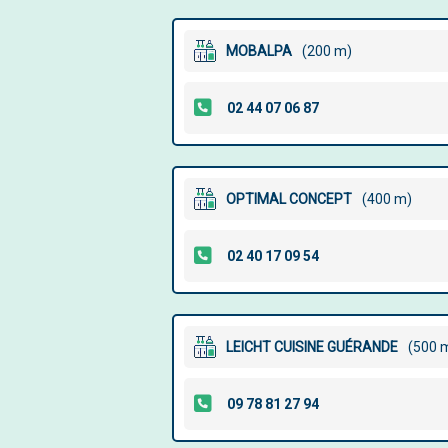
MOBALPA
(200 m)
OPTIMAL CONCEPT
(400 m)
LEICHT CUISINE GUÉRANDE
(500 