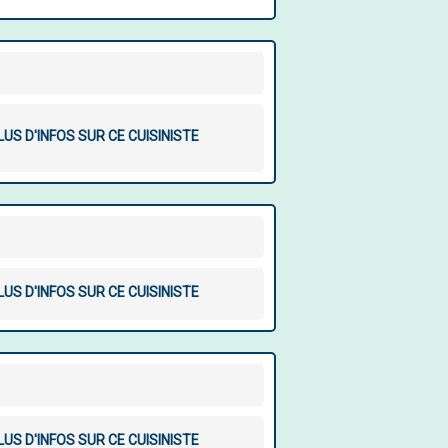
LUS D'INFOS SUR CE CUISINISTE
LUS D'INFOS SUR CE CUISINISTE
LUS D'INFOS SUR CE CUISINISTE