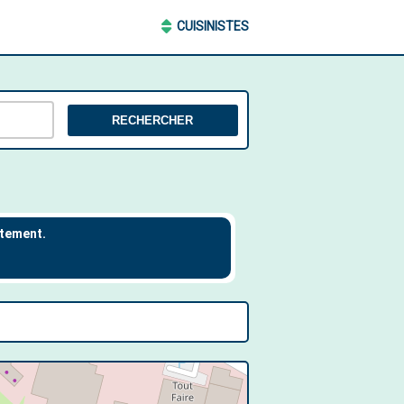
CUISINISTES
RECHERCHER