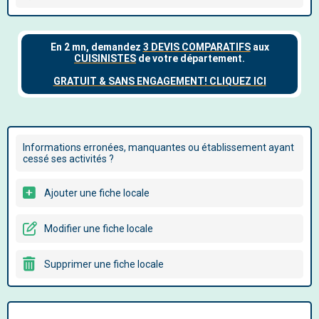
Informations erronées, manquantes ou établissement ayant
cessé ses activités ?
Ajouter une fiche locale
Modifier une fiche locale
Supprimer une fiche locale