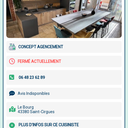
CONCEPT AGENCEMENT
FERMÉ ACTUELLEMENT
Avis Indisponibles
Le Bourg
43380 Saint-Cirgues
PLUS D'INFOS SUR CE CUISINISTE