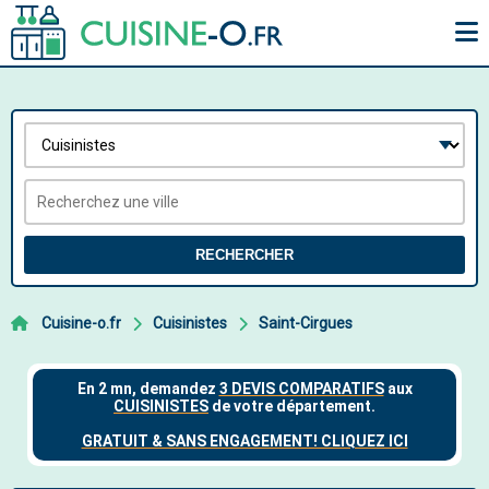
RECHERCHER
Cuisine-o.fr
Cuisinistes
Saint-Cirgues