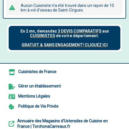
Aucun Cuisiniste n'a été trouvé dans un rayon de 10
km à vol d'oiseau de Saint-Cirgues.
Cuisinistes de France
Gérer un établissement
Mentions Légales
Politique de Vie Privée
Annuaire des Magasins d'Ustensiles de Cuisine en
France | TorchonaCarreaux.fr