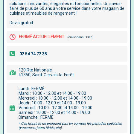
solutions innovantes, élégantes et fonctionnelles. Un savoir-
faire de plus de 60 ans à votre service dans votre magasin de
cuisines et meubles de rangement !
Devis gratuit
FERMÉ ACTUELLEMENT
(ouvre dans 00mn)
120 Rte Nationale
41350, Saint-Gervais-la-Forêt
Lundi : FERMÉ
Mardi : 10:00 - 12:00 et 14:00 - 19:00
Mercredi : 10:00 - 12:00 et 14:00 - 19:00
Jeudi : 10:00 - 12:00 et 14:00 - 19:00
Vendredi : 10:00 - 12:00 et 14:00 - 19:00
Samedi : 10:00 - 12:00 et 14:00 - 19:00
Dimanche : FERMÉ
* Ces horaires ne prennent pas en compte les périodes spéciales
(vacances, jours fériés, etc).