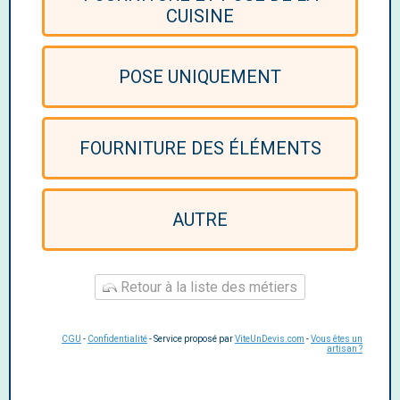
CUISINE
POSE UNIQUEMENT
FOURNITURE DES ÉLÉMENTS
AUTRE
Retour à la liste des métiers
CGU
-
Confidentialité
- Service proposé par
ViteUnDevis.com
-
Vous êtes un
artisan ?