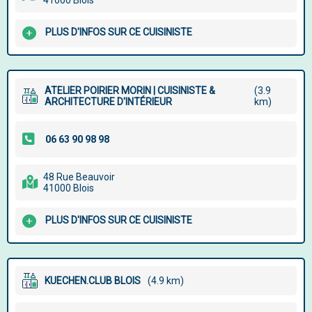
41000 Blois
PLUS D'INFOS SUR CE CUISINISTE
ATELIER POIRIER MORIN | CUISINISTE &
(3.9
ARCHITECTURE D'INTÉRIEUR
km)
48 Rue Beauvoir
41000 Blois
PLUS D'INFOS SUR CE CUISINISTE
KUECHEN.CLUB BLOIS
(4.9 km)