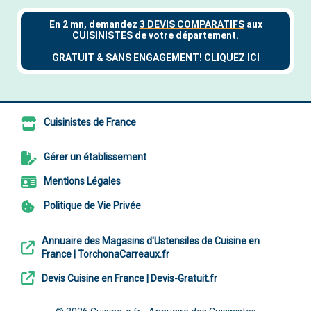
Cuisinistes de France
Gérer un établissement
Mentions Légales
Politique de Vie Privée
Annuaire des Magasins d'Ustensiles de Cuisine en
France | TorchonaCarreaux.fr
Devis Cuisine en France | Devis-Gratuit.fr