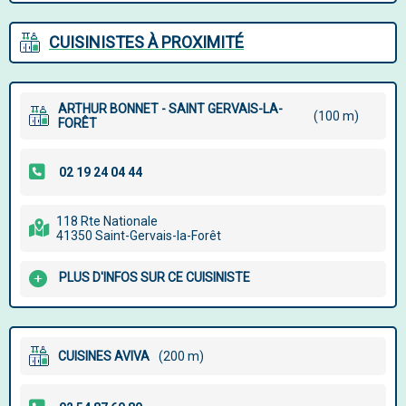
CUISINISTES À PROXIMITÉ
ARTHUR BONNET - SAINT GERVAIS-LA-
(100 m)
FORÊT
118 Rte Nationale
41350 Saint-Gervais-la-Forêt
PLUS D'INFOS SUR CE CUISINISTE
CUISINES AVIVA
(200 m)