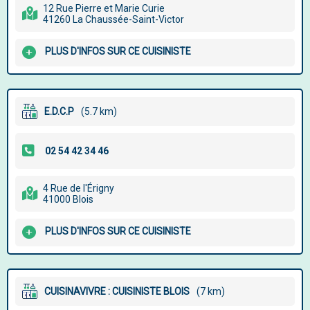
12 Rue Pierre et Marie Curie
41260 La Chaussée-Saint-Victor
PLUS D'INFOS SUR CE CUISINISTE
E.D.C.P
(5.7 km)
4 Rue de l'Érigny
41000 Blois
PLUS D'INFOS SUR CE CUISINISTE
CUISINAVIVRE : CUISINISTE BLOIS
(7 km)