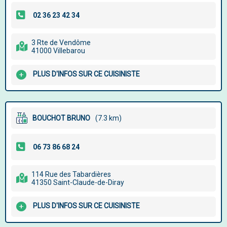
3 Rte de Vendôme
41000 Villebarou
PLUS D'INFOS SUR CE CUISINISTE
BOUCHOT BRUNO
(7.3 km)
114 Rue des Tabardières
41350 Saint-Claude-de-Diray
PLUS D'INFOS SUR CE CUISINISTE