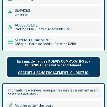
SERVICES
Livraison
ACCESSIBILITÉ
Parking PMR - Entrée Accessible PMR
MOYENS DE PAIEMENT
Chèque - Carte de Crédit - Carte de Débit
Informations erronées, manquantes ou établissement ayant
cessé ses activités ?
Modifier cette fiche locale