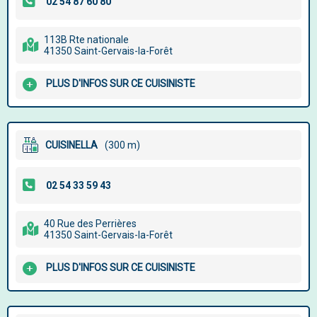
113B Rte nationale
41350 Saint-Gervais-la-Forêt
PLUS D'INFOS SUR CE CUISINISTE
CUISINELLA
(300 m)
40 Rue des Perrières
41350 Saint-Gervais-la-Forêt
PLUS D'INFOS SUR CE CUISINISTE