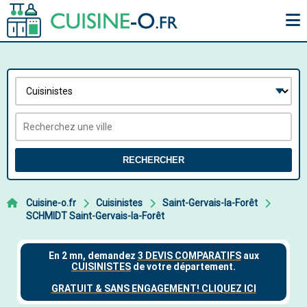
RECHERCHER
Cuisine-o.fr
Cuisinistes
Saint-Gervais-la-Forêt
SCHMIDT Saint-Gervais-la-Forêt