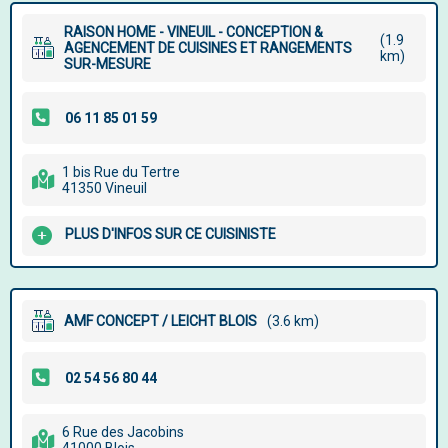
RAISON HOME - VINEUIL - CONCEPTION &
(1.9
AGENCEMENT DE CUISINES ET RANGEMENTS
km)
SUR-MESURE
1 bis Rue du Tertre
41350 Vineuil
PLUS D'INFOS SUR CE CUISINISTE
AMF CONCEPT / LEICHT BLOIS
(3.6 km)
6 Rue des Jacobins