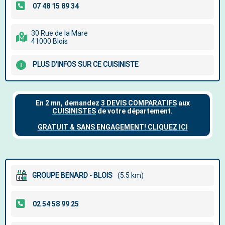
30 Rue de la Mare
41000 Blois
PLUS D'INFOS SUR CE CUISINISTE
GROUPE BENARD - BLOIS
(5.5 km)