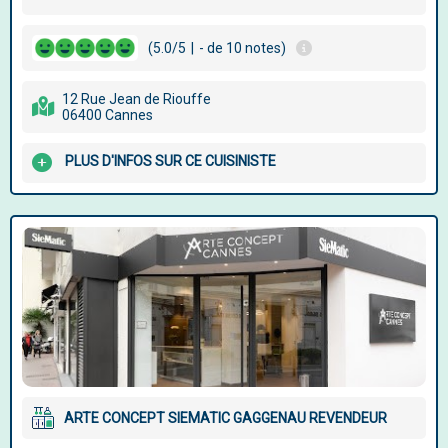
(5.0/5
|
- de 10 notes)
12 Rue Jean de Riouffe
06400 Cannes
PLUS D'INFOS SUR CE CUISINISTE
ARTE CONCEPT SIEMATIC GAGGENAU REVENDEUR