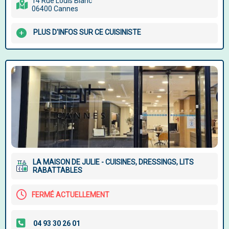
14 Rue Louis Blanc
06400 Cannes
PLUS D'INFOS SUR CE CUISINISTE
LA MAISON DE JULIE - CUISINES, DRESSINGS, LITS
RABATTABLES
FERMÉ ACTUELLEMENT