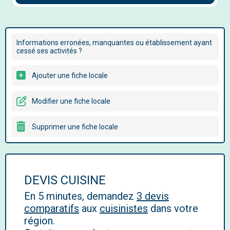
Informations erronées, manquantes ou établissement ayant
cessé ses activités ?
Ajouter une fiche locale
Modifier une fiche locale
Supprimer une fiche locale
DEVIS CUISINE
En 5 minutes, demandez
3 devis
comparatifs
aux
cuisinistes
dans votre
région.