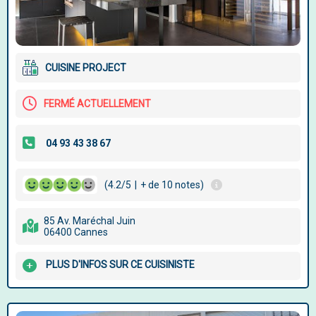
CUISINE PROJECT
FERMÉ ACTUELLEMENT
(4.2/5
|
+ de 10 notes)
85 Av. Maréchal Juin
06400 Cannes
PLUS D'INFOS SUR CE CUISINISTE