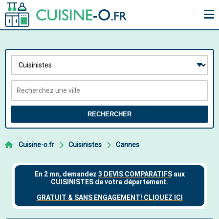
RECHERCHER
Cuisine-o.fr
Cuisinistes
Cannes