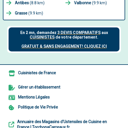
Antibes
(8.8 km)
Valbonne
(9.9 km)
Grasse
(9.9 km)
Cuisinistes de France
Gérer un établissement
Mentions Légales
Politique de Vie Privée
Annuaire des Magasins d'Ustensiles de Cuisine en
France | TorchonaCarreaux.fr