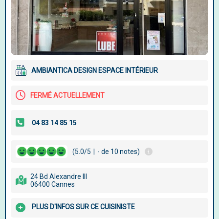
AMBIANTICA DESIGN ESPACE INTÉRIEUR
FERMÉ ACTUELLEMENT
(5.0/5
|
- de 10 notes)
24 Bd Alexandre III
06400 Cannes
PLUS D'INFOS SUR CE CUISINISTE