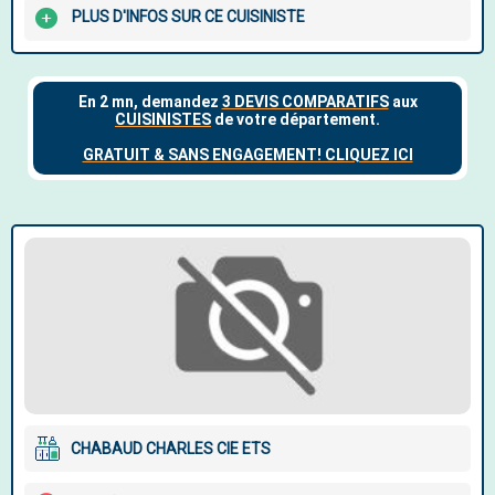
PLUS D'INFOS SUR CE CUISINISTE
CHABAUD CHARLES CIE ETS