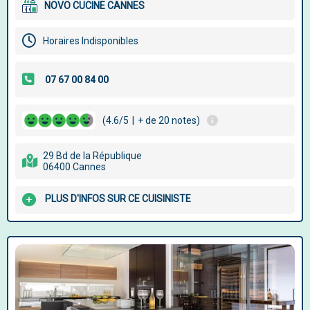
NOVO CUCINE CANNES
Horaires Indisponibles
(4.6/5
|
+ de 20 notes)
29 Bd de la République
06400 Cannes
PLUS D'INFOS SUR CE CUISINISTE