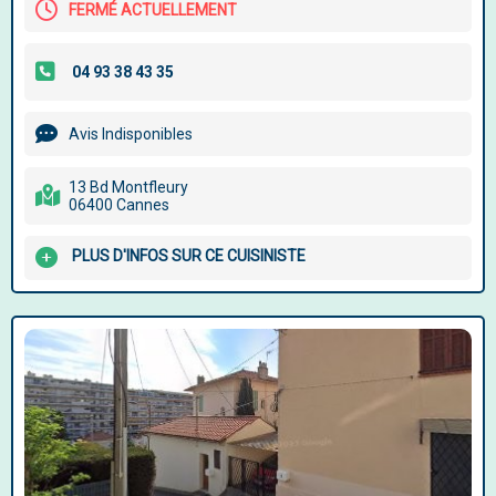
FERMÉ ACTUELLEMENT
Avis Indisponibles
13 Bd Montfleury
06400 Cannes
PLUS D'INFOS SUR CE CUISINISTE