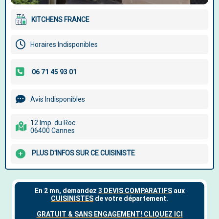
KITCHENS FRANCE
Horaires Indisponibles
Avis Indisponibles
12 Imp. du Roc
06400 Cannes
PLUS D'INFOS SUR CE CUISINISTE