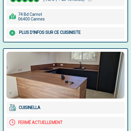
74 Bd Carnot
06400 Cannes
PLUS D'INFOS SUR CE CUISINISTE
CUISINELLA
FERMÉ ACTUELLEMENT